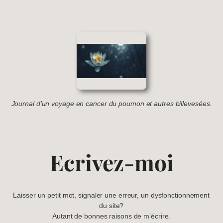
Journal d’un voyage en cancer du poumon et autres billevesées.
Ecrivez-moi
Laisser un petit mot, signaler une erreur, un dysfonctionnement
du site?
Autant de bonnes raisons de m’écrire.