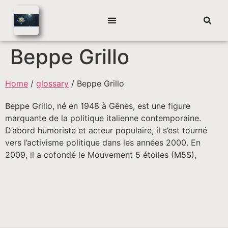
Beppe Grillo
Home
/
glossary
/
Beppe Grillo
Beppe Grillo, né en 1948 à Gênes, est une figure
marquante de la politique italienne contemporaine.
D’abord humoriste et acteur populaire, il s’est tourné
vers l’activisme politique dans les années 2000. En
2009, il a cofondé le Mouvement 5 étoiles (M5S),