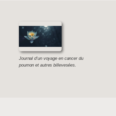
Journal d’un voyage en cancer du
poumon et autres billevesées.