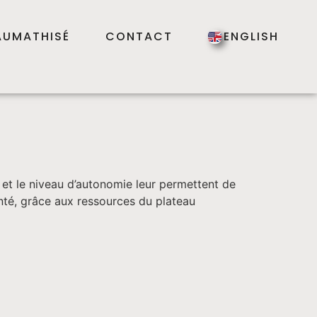
AUMATHISÉ
CONTACT
ENGLISH
é et le niveau d’autonomie leur permettent de
santé, grâce aux ressources du plateau