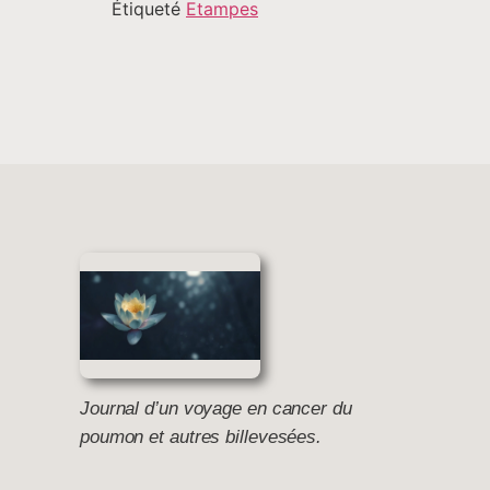
Étiqueté
Etampes
Journal d’un voyage en cancer du
poumon et autres billevesées.