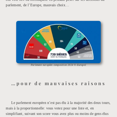
parlement, de l’Europe, mauvais choix…
Parlement européen composition 2024 ©-Europe1
…pour de mauvaises raisons
Le parlement européen n’est pas élu à la majorité des deux tours,
mais à la proportionnelle: vous votez pour une liste et, en
simplifiant, suivant son score vous avez plus ou moins de gens élus