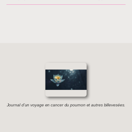
Journal d’un voyage en cancer du poumon et autres billevesées.